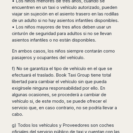
• Los niños menores de tres años, cuando se
encuentren en un taxi o vehículo autorizado, pueden
viajar sin sujeción en el asiento trasero en las rodillas
de un adulto si no hay asientos infantiles disponibles.
• Los niños mayores de tres años deben usar un
cinturón de seguridad para adultos si no se llevan
asientos infantiles o no están disponibles.
En ambos casos, los niños siempre contarán como
pasajeros y ocupantes del vehículo.
f) No se garantiza el tipo de vehículo en el que se
efectuará el traslado. Book Taxi Group tiene total
libertad para cambiar el vehículo sin que pueda
exigírsele ninguna responsabilidad por ello. En
algunas ocasiones, se procederá a cambiar de
vehículo si, de este modo, se puede ofrecer el
servicio que, en caso contrario, no se podría llevar a
cabo.
g) Todos los vehículos y Proveedores son coches
oficiales del servicio público de taxi y cuentan con las