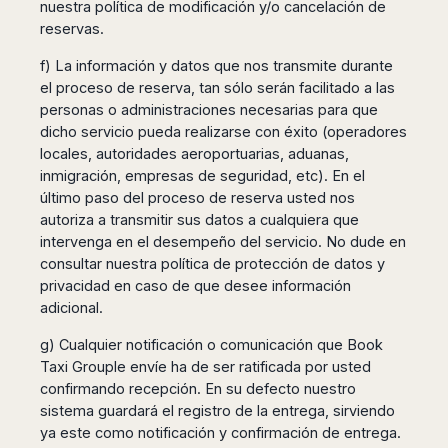
nuestra política de modificación y/o cancelación de
reservas.
f) La información y datos que nos transmite durante
el proceso de reserva, tan sólo serán facilitado a las
personas o administraciones necesarias para que
dicho servicio pueda realizarse con éxito (operadores
locales, autoridades aeroportuarias, aduanas,
inmigración, empresas de seguridad, etc). En el
último paso del proceso de reserva usted nos
autoriza a transmitir sus datos a cualquiera que
intervenga en el desempeño del servicio. No dude en
consultar nuestra política de protección de datos y
privacidad en caso de que desee información
adicional.
g) Cualquier notificación o comunicación que Book
Taxi Grouple envíe ha de ser ratificada por usted
confirmando recepción. En su defecto nuestro
sistema guardará el registro de la entrega, sirviendo
ya este como notificación y confirmación de entrega.