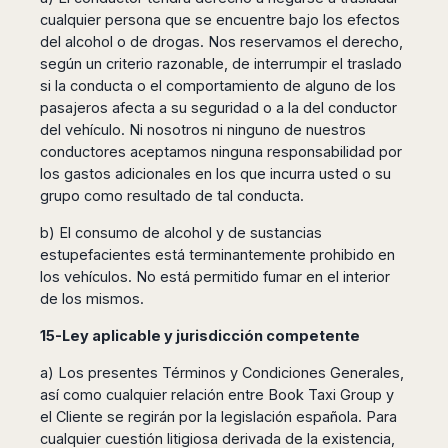
cualquier persona que se encuentre bajo los efectos
del alcohol o de drogas. Nos reservamos el derecho,
según un criterio razonable, de interrumpir el traslado
si la conducta o el comportamiento de alguno de los
pasajeros afecta a su seguridad o a la del conductor
del vehículo. Ni nosotros ni ninguno de nuestros
conductores aceptamos ninguna responsabilidad por
los gastos adicionales en los que incurra usted o su
grupo como resultado de tal conducta.
b) El consumo de alcohol y de sustancias
estupefacientes está terminantemente prohibido en
los vehículos. No está permitido fumar en el interior
de los mismos.
15-Ley aplicable y jurisdicción competente
a) Los presentes Términos y Condiciones Generales,
así como cualquier relación entre Book Taxi Group y
el Cliente se regirán por la legislación española. Para
cualquier cuestión litigiosa derivada de la existencia,