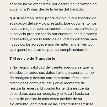
servicio ha de efectuarse por escrito en un tiempo no
superior a 15 días desde la fecha del traslado.
f) A su regreso usted podrá recibir un cuestionario de
evaluación del servicio prestado. Ese documento nos
ayuda a mejorar constantemente nuestros servicios y
el servicio proporcionado por nuestros conductores y
empleados, y por lo tanto es de vital importancia para
nosotros. Le agradecemos de antemano el tiempo
que querrá dedicarnos para su cumplimentación.
11-Servicio de Transporte
a) Es responsabilidad del cliente asegurarse que ha
introducido todos sus datos tanto personales como
de recogida y destino correctamente (fecha, hora,
direcciones completa, etc.) en el momento de
realizar la reserva. El conductor tendrá en cuenta
esos datos para su recogida y le llevará hasta su
punto de destino lo más cerca posible de su
alojamiento, en función de las características físicas