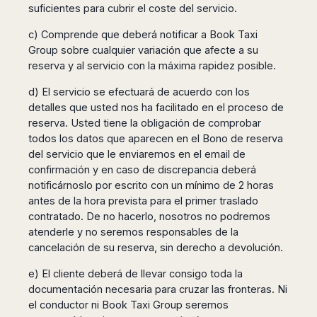
suficientes para cubrir el coste del servicio.
c) Comprende que deberá notificar a Book Taxi
Group sobre cualquier variación que afecte a su
reserva y al servicio con la máxima rapidez posible.
d) El servicio se efectuará de acuerdo con los
detalles que usted nos ha facilitado en el proceso de
reserva. Usted tiene la obligación de comprobar
todos los datos que aparecen en el Bono de reserva
del servicio que le enviaremos en el email de
confirmación y en caso de discrepancia deberá
notificárnoslo por escrito con un mínimo de 2 horas
antes de la hora prevista para el primer traslado
contratado. De no hacerlo, nosotros no podremos
atenderle y no seremos responsables de la
cancelación de su reserva, sin derecho a devolución.
e) El cliente deberá de llevar consigo toda la
documentación necesaria para cruzar las fronteras. Ni
el conductor ni Book Taxi Group seremos