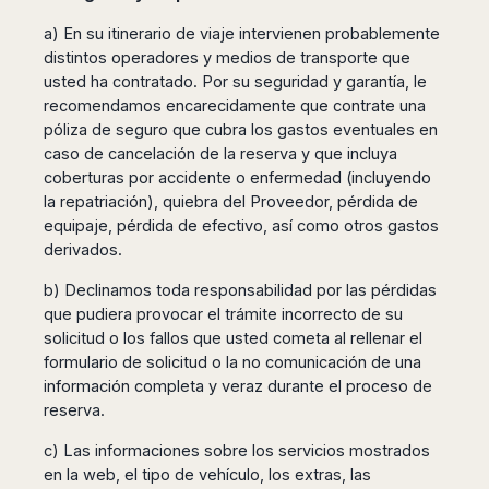
a) En su itinerario de viaje intervienen probablemente
distintos operadores y medios de transporte que
usted ha contratado. Por su seguridad y garantía, le
recomendamos encarecidamente que contrate una
póliza de seguro que cubra los gastos eventuales en
caso de cancelación de la reserva y que incluya
coberturas por accidente o enfermedad (incluyendo
la repatriación), quiebra del Proveedor, pérdida de
equipaje, pérdida de efectivo, así como otros gastos
derivados.
b) Declinamos toda responsabilidad por las pérdidas
que pudiera provocar el trámite incorrecto de su
solicitud o los fallos que usted cometa al rellenar el
formulario de solicitud o la no comunicación de una
información completa y veraz durante el proceso de
reserva.
c) Las informaciones sobre los servicios mostrados
en la web, el tipo de vehículo, los extras, las