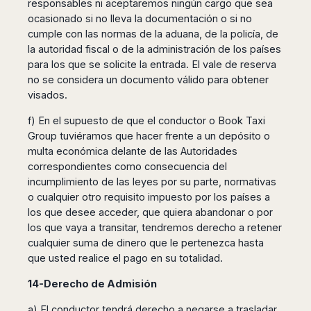
responsables ni aceptaremos ningún cargo que sea
ocasionado si no lleva la documentación o si no
cumple con las normas de la aduana, de la policía, de
la autoridad fiscal o de la administración de los países
para los que se solicite la entrada. El vale de reserva
no se considera un documento válido para obtener
visados.
f) En el supuesto de que el conductor o Book Taxi
Group tuviéramos que hacer frente a un depósito o
multa económica delante de las Autoridades
correspondientes como consecuencia del
incumplimiento de las leyes por su parte, normativas
o cualquier otro requisito impuesto por los países a
los que desee acceder, que quiera abandonar o por
los que vaya a transitar, tendremos derecho a retener
cualquier suma de dinero que le pertenezca hasta
que usted realice el pago en su totalidad.
14-Derecho de Admisión
a) El conductor tendrá derecho a negarse a trasladar