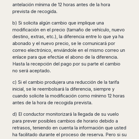
antelación mínima de 12 horas antes de la hora
prevista de recogida.
b) Si solicita algún cambio que implique una
modificación en el precio (tamaño de vehículo, nuevo
destino, extras, etc.), la diferencia entre lo que ya ha
abonado y el nuevo precio, se le comunicará por
correo electrónico, enviándole en el mismo correo un
enlace para que efectúe el abono de la diferencia.
Hasta la recepción del pago por su parte el cambio
no será aceptado.
c) Si el cambio produjera una reducción de la tarifa
inicial, se le reembolsará la diferencia, siempre y
cuando solicite la modificación como mínimo 12 horas
antes de la hora de recogida prevista.
d) El conductor monitorizará la llegada de su vuelo
para prever posibles cambios de horario debido a
retrasos, teniendo en cuenta la información que usted
ha facilitado durante el proceso de reserva. Pero si su