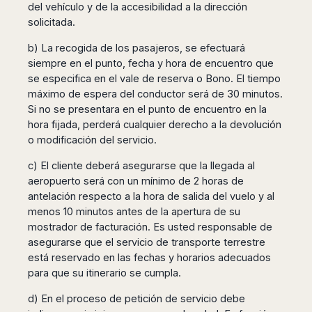
del vehículo y de la accesibilidad a la dirección
solicitada.
b) La recogida de los pasajeros, se efectuará
siempre en el punto, fecha y hora de encuentro que
se especifica en el vale de reserva o Bono. El tiempo
máximo de espera del conductor será de 30 minutos.
Si no se presentara en el punto de encuentro en la
hora fijada, perderá cualquier derecho a la devolución
o modificación del servicio.
c) El cliente deberá asegurarse que la llegada al
aeropuerto será con un mínimo de 2 horas de
antelación respecto a la hora de salida del vuelo y al
menos 10 minutos antes de la apertura de su
mostrador de facturación. Es usted responsable de
asegurarse que el servicio de transporte terrestre
está reservado en las fechas y horarios adecuados
para que su itinerario se cumpla.
d) En el proceso de petición de servicio debe