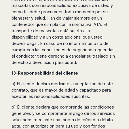
mascotas son responsabilidad exclusiva de usted y
como tal debe procurar en todo momento por su
bienestar y salud. Han de viajar siempre en un
contenedor que cumpla con la normativa IATA. El
transporte de mascotas está sujeto a la
disponibilidad y a un coste adicional que usted
deberá pagar. En caso de no informarnos o no de
cumplir con las condiciones de seguridad requeridas,
el conductor tiene derecho a cancelar su traslado sin
derecho a devolución para usted.
13-Responsabilidad del cliente
a) El cliente declara mediante la aceptación de este
contrato, que es mayor de edad y capacitado para
aceptar las responsabilidades suscritas.
b) El cliente declara que comprende las condiciones
generales y se compromete al pago de los servicios
solicitados mediante una tarjeta de crédito o débito
apta, con autorización para su uso y con fondos