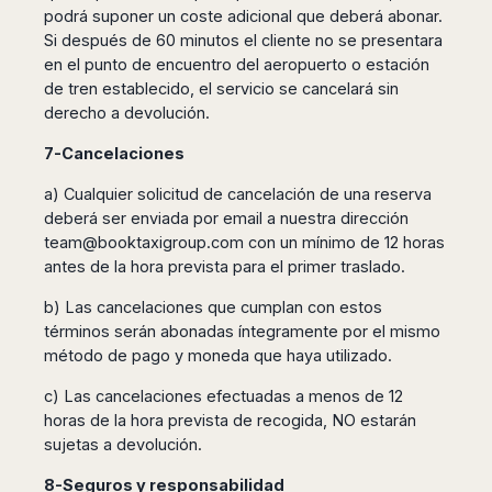
podrá suponer un coste adicional que deberá abonar.
Si después de 60 minutos el cliente no se presentara
en el punto de encuentro del aeropuerto o estación
de tren establecido, el servicio se cancelará sin
derecho a devolución.
7-Cancelaciones
a) Cualquier solicitud de cancelación de una reserva
deberá ser enviada por email a nuestra dirección
team@booktaxigroup.com
con un mínimo de 12 horas
antes de la hora prevista para el primer traslado.
b) Las cancelaciones que cumplan con estos
términos serán abonadas íntegramente por el mismo
método de pago y moneda que haya utilizado.
c) Las cancelaciones efectuadas a menos de 12
horas de la hora prevista de recogida, NO estarán
sujetas a devolución.
8-Seguros y responsabilidad