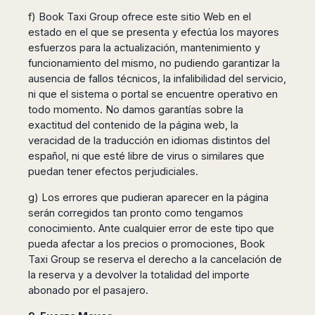
f) Book Taxi Group ofrece este sitio Web en el
estado en el que se presenta y efectúa los mayores
esfuerzos para la actualización, mantenimiento y
funcionamiento del mismo, no pudiendo garantizar la
ausencia de fallos técnicos, la infalibilidad del servicio,
ni que el sistema o portal se encuentre operativo en
todo momento. No damos garantías sobre la
exactitud del contenido de la página web, la
veracidad de la traducción en idiomas distintos del
español, ni que esté libre de virus o similares que
puedan tener efectos perjudiciales.
g) Los errores que pudieran aparecer en la página
serán corregidos tan pronto como tengamos
conocimiento. Ante cualquier error de este tipo que
pueda afectar a los precios o promociones, Book
Taxi Group se reserva el derecho a la cancelación de
la reserva y a devolver la totalidad del importe
abonado por el pasajero.