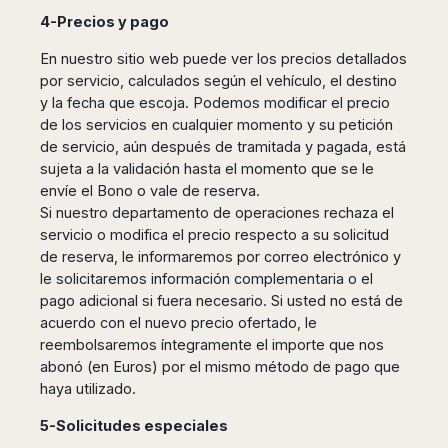
4-Precios y pago
En nuestro sitio web puede ver los precios detallados
por servicio, calculados según el vehículo, el destino
y la fecha que escoja. Podemos modificar el precio
de los servicios en cualquier momento y su petición
de servicio, aún después de tramitada y pagada, está
sujeta a la validación hasta el momento que se le
envíe el Bono o vale de reserva.
Si nuestro departamento de operaciones rechaza el
servicio o modifica el precio respecto a su solicitud
de reserva, le informaremos por correo electrónico y
le solicitaremos información complementaria o el
pago adicional si fuera necesario. Si usted no está de
acuerdo con el nuevo precio ofertado, le
reembolsaremos íntegramente el importe que nos
abonó (en Euros) por el mismo método de pago que
haya utilizado.
5-Solicitudes especiales