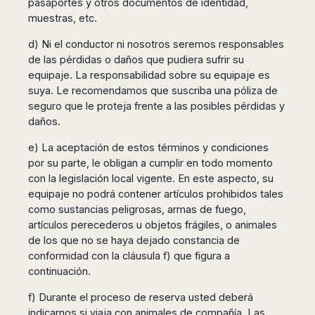
pasaportes y otros documentos de identidad,
muestras, etc.
d) Ni el conductor ni nosotros seremos responsables
de las pérdidas o daños que pudiera sufrir su
equipaje. La responsabilidad sobre su equipaje es
suya. Le recomendamos que suscriba una póliza de
seguro que le proteja frente a las posibles pérdidas y
daños.
e) La aceptación de estos términos y condiciones
por su parte, le obligan a cumplir en todo momento
con la legislación local vigente. En este aspecto, su
equipaje no podrá contener artículos prohibidos tales
como sustancias peligrosas, armas de fuego,
artículos perecederos u objetos frágiles, o animales
de los que no se haya dejado constancia de
conformidad con la cláusula f) que figura a
continuación.
f) Durante el proceso de reserva usted deberá
indicarnos si viaja con animales de compañía. Las