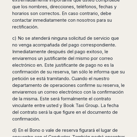
que los nombres, direcciones, teléfonos, fechas y
horarios son correctos. En caso contrario, debe
contactar inmediatamente con nosotros para su
rectificación.
c) No se atenderá ninguna solicitud de servicio que
no venga acompañada del pago correspondiente.
Inmediatamente después del pago exitoso, le
enviaremos un justificante del mismo por correo
electrónico en. Este justificante de pago no es la
confirmación de su reserva, tan sólo le informa que su
petición se está tramitando. Cuando el nuestro
departamento de operaciones confirme su reserva, le
enviaremos un correo electrónico con la confirmación
de la misma. Este será formalmente el contrato
vinculante entre usted y Book Taxi Group. La fecha
del contrato será la que figure en el documento de
confirmación.
d) En el Bono o vale de reserva figurará el lugar de
encuentro con el Conductor. También podrá encontrar