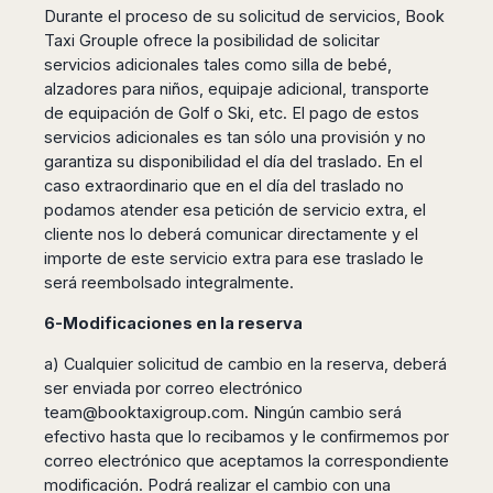
Durante el proceso de su solicitud de servicios, Book
Taxi Grouple ofrece la posibilidad de solicitar
servicios adicionales tales como silla de bebé,
alzadores para niños, equipaje adicional, transporte
de equipación de Golf o Ski, etc. El pago de estos
servicios adicionales es tan sólo una provisión y no
garantiza su disponibilidad el día del traslado. En el
caso extraordinario que en el día del traslado no
podamos atender esa petición de servicio extra, el
cliente nos lo deberá comunicar directamente y el
importe de este servicio extra para ese traslado le
será reembolsado integralmente.
6-Modificaciones en la reserva
a) Cualquier solicitud de cambio en la reserva, deberá
ser enviada por correo electrónico
team@booktaxigroup.com
. Ningún cambio será
efectivo hasta que lo recibamos y le confirmemos por
correo electrónico que aceptamos la correspondiente
modificación. Podrá realizar el cambio con una