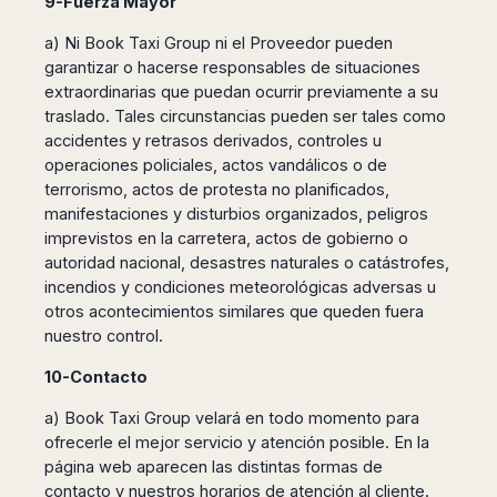
9-Fuerza Mayor
a) Ni Book Taxi Group ni el Proveedor pueden
garantizar o hacerse responsables de situaciones
extraordinarias que puedan ocurrir previamente a su
traslado. Tales circunstancias pueden ser tales como
accidentes y retrasos derivados, controles u
operaciones policiales, actos vandálicos o de
terrorismo, actos de protesta no planificados,
manifestaciones y disturbios organizados, peligros
imprevistos en la carretera, actos de gobierno o
autoridad nacional, desastres naturales o catástrofes,
incendios y condiciones meteorológicas adversas u
otros acontecimientos similares que queden fuera
nuestro control.
10-Contacto
a) Book Taxi Group velará en todo momento para
ofrecerle el mejor servicio y atención posible. En la
página web aparecen las distintas formas de
contacto y nuestros horarios de atención al cliente.