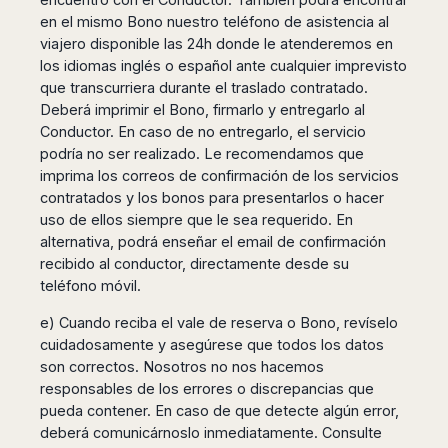
en el mismo Bono nuestro teléfono de asistencia al
viajero disponible las 24h donde le atenderemos en
los idiomas inglés o español ante cualquier imprevisto
que transcurriera durante el traslado contratado.
Deberá imprimir el Bono, firmarlo y entregarlo al
Conductor. En caso de no entregarlo, el servicio
podría no ser realizado. Le recomendamos que
imprima los correos de confirmación de los servicios
contratados y los bonos para presentarlos o hacer
uso de ellos siempre que le sea requerido. En
alternativa, podrá enseñar el email de confirmación
recibido al conductor, directamente desde su
teléfono móvil.
e) Cuando reciba el vale de reserva o Bono, revíselo
cuidadosamente y asegúrese que todos los datos
son correctos. Nosotros no nos hacemos
responsables de los errores o discrepancias que
pueda contener. En caso de que detecte algún error,
deberá comunicárnoslo inmediatamente. Consulte