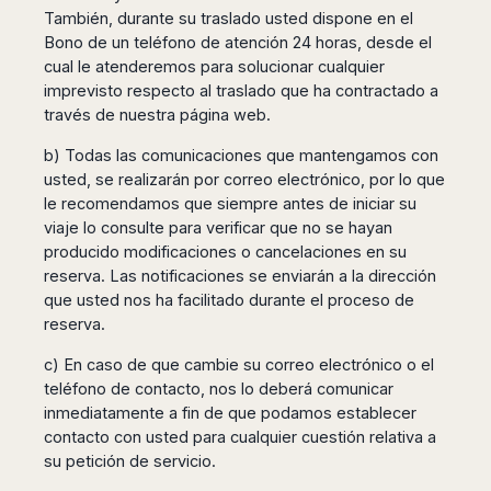
También, durante su traslado usted dispone en el
Bono de un teléfono de atención 24 horas, desde el
cual le atenderemos para solucionar cualquier
imprevisto respecto al traslado que ha contractado a
través de nuestra página web.
b) Todas las comunicaciones que mantengamos con
usted, se realizarán por correo electrónico, por lo que
le recomendamos que siempre antes de iniciar su
viaje lo consulte para verificar que no se hayan
producido modificaciones o cancelaciones en su
reserva. Las notificaciones se enviarán a la dirección
que usted nos ha facilitado durante el proceso de
reserva.
c) En caso de que cambie su correo electrónico o el
teléfono de contacto, nos lo deberá comunicar
inmediatamente a fin de que podamos establecer
contacto con usted para cualquier cuestión relativa a
su petición de servicio.