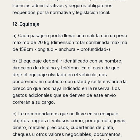
licencias administrativas y seguros obligatorios
requeridos por la normativa y legislación local.
12-Equipaje
a) Cada pasajero podrá llevar una maleta con un peso
máximo de 20 kg (dimensión total combinada máxima
de 158cm -longitud + anchura + profundidad-).
b) El equipaje deberá ir identificado con su nombre,
dirección de destino y teléfono. En el caso de que
deje el equipaje olvidado en el vehículo, nos
pondremos en contacto con usted y se le enviará a la
dirección que nos haya indicado en la reserva. Los
gastos adicionales que se deriven de este envío
correrán a su cargo.
c) Le recomendamos que no lleve en su equipaje
objetos frágiles ni valiosos como, por ejemplo, joyas,
dinero, metales preciosos, cuberterías de plata,
cheques u otros valores negociables, documentos,