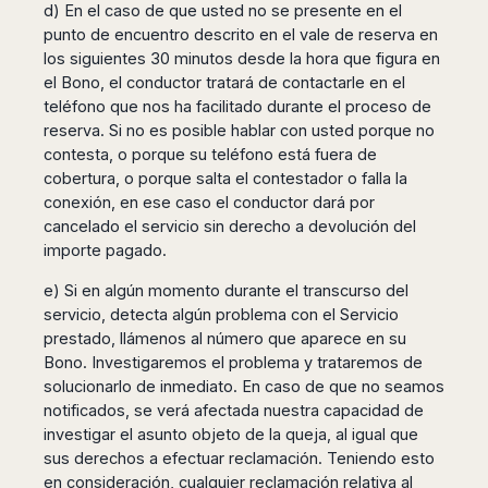
d) En el caso de que usted no se presente en el
punto de encuentro descrito en el vale de reserva en
los siguientes 30 minutos desde la hora que figura en
el Bono, el conductor tratará de contactarle en el
teléfono que nos ha facilitado durante el proceso de
reserva. Si no es posible hablar con usted porque no
contesta, o porque su teléfono está fuera de
cobertura, o porque salta el contestador o falla la
conexión, en ese caso el conductor dará por
cancelado el servicio sin derecho a devolución del
importe pagado.
e) Si en algún momento durante el transcurso del
servicio, detecta algún problema con el Servicio
prestado, llámenos al número que aparece en su
Bono. Investigaremos el problema y trataremos de
solucionarlo de inmediato. En caso de que no seamos
notificados, se verá afectada nuestra capacidad de
investigar el asunto objeto de la queja, al igual que
sus derechos a efectuar reclamación. Teniendo esto
en consideración, cualquier reclamación relativa al