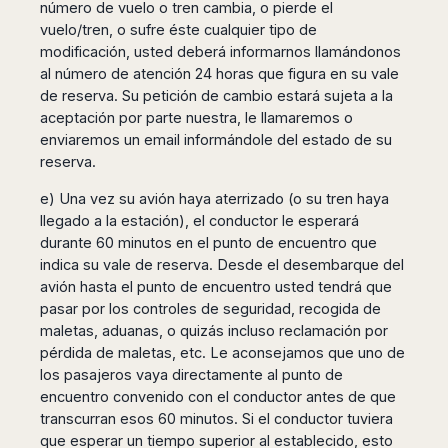
número de vuelo o tren cambia, o pierde el
vuelo/tren, o sufre éste cualquier tipo de
modificación, usted deberá informarnos llamándonos
al número de atención 24 horas que figura en su vale
de reserva. Su petición de cambio estará sujeta a la
aceptación por parte nuestra, le llamaremos o
enviaremos un email informándole del estado de su
reserva.
e) Una vez su avión haya aterrizado (o su tren haya
llegado a la estación), el conductor le esperará
durante 60 minutos en el punto de encuentro que
indica su vale de reserva. Desde el desembarque del
avión hasta el punto de encuentro usted tendrá que
pasar por los controles de seguridad, recogida de
maletas, aduanas, o quizás incluso reclamación por
pérdida de maletas, etc. Le aconsejamos que uno de
los pasajeros vaya directamente al punto de
encuentro convenido con el conductor antes de que
transcurran esos 60 minutos. Si el conductor tuviera
que esperar un tiempo superior al establecido, esto