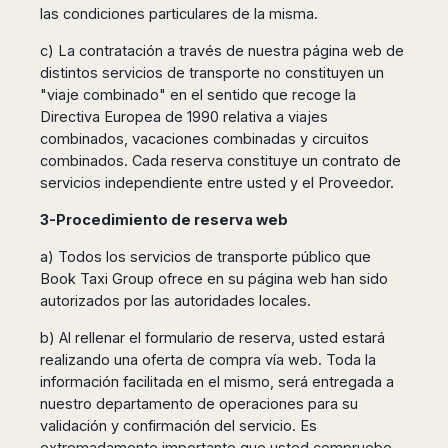
las condiciones particulares de la misma.
c) La contratación a través de nuestra página web de
distintos servicios de transporte no constituyen un
"viaje combinado" en el sentido que recoge la
Directiva Europea de 1990 relativa a viajes
combinados, vacaciones combinadas y circuitos
combinados. Cada reserva constituye un contrato de
servicios independiente entre usted y el Proveedor.
3-Procedimiento de reserva web
a) Todos los servicios de transporte público que
Book Taxi Group ofrece en su página web han sido
autorizados por las autoridades locales.
b) Al rellenar el formulario de reserva, usted estará
realizando una oferta de compra vía web. Toda la
información facilitada en el mismo, será entregada a
nuestro departamento de operaciones para su
validación y confirmación del servicio. Es
extremadamente importante que usted compruebe