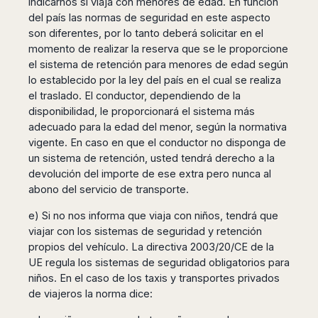
indicarnos si viaja con menores de edad. En función
del país las normas de seguridad en este aspecto
son diferentes, por lo tanto deberá solicitar en el
momento de realizar la reserva que se le proporcione
el sistema de retención para menores de edad según
lo establecido por la ley del país en el cual se realiza
el traslado. El conductor, dependiendo de la
disponibilidad, le proporcionará el sistema más
adecuado para la edad del menor, según la normativa
vigente. En caso en que el conductor no disponga de
un sistema de retención, usted tendrá derecho a la
devolución del importe de ese extra pero nunca al
abono del servicio de transporte.
e) Si no nos informa que viaja con niños, tendrá que
viajar con los sistemas de seguridad y retención
propios del vehículo. La directiva 2003/20/CE de la
UE regula los sistemas de seguridad obligatorios para
niños. En el caso de los taxis y transportes privados
de viajeros la norma dice: