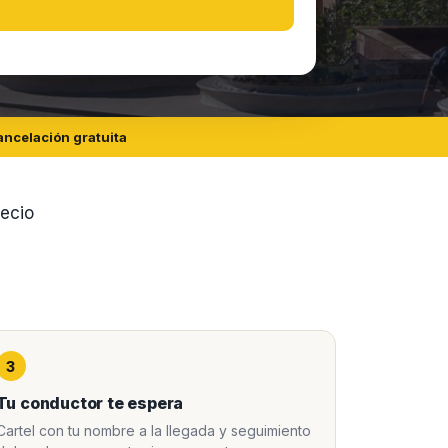
ncelación gratuita
recio
3
Tu conductor te espera
Cartel con tu nombre a la llegada y seguimiento